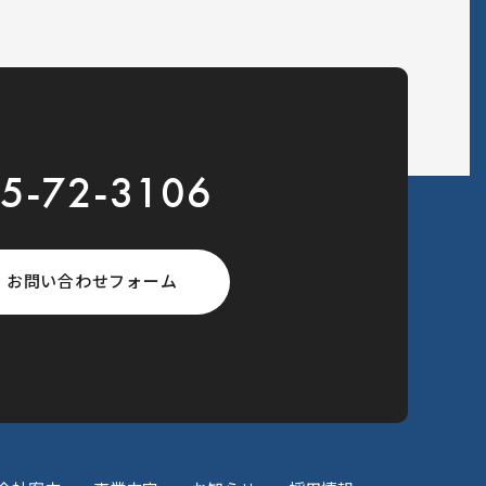
5-72-3106
お問い合わせフォーム