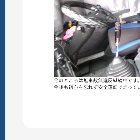
今のところは無事故無違反継続中です。(
今後も初心を忘れず安全運転で走って