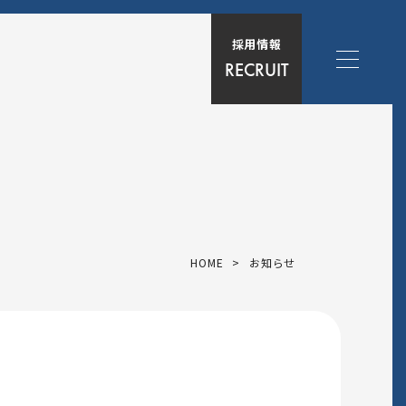
採用情報
RECRUIT
HOME
>
お知らせ