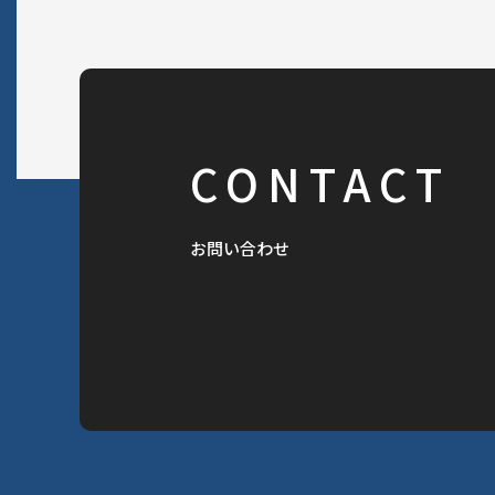
CONTACT
お問い合わせ