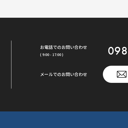
098
お電話でのお問い合わせ
( 9:00 - 17:00 )
メールでのお問い合わせ