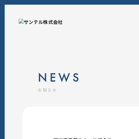
NEWS
お知らせ